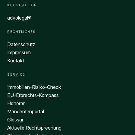
KOOPERATION
advolegal®
RECHTLICHES
Datenschutz
Impressum
Kontakt
SERVICE
Immobilien-Risiko-Check
EU-Erbrechts-Kompass
Honorar
Mandantenportal
Glossar
Aktuelle Rechtsprechung