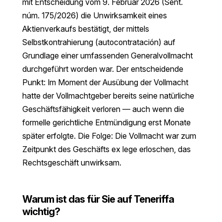
mit Entscheidung vom 9. Februar 2026 (Sent.
núm. 175/2026) die Unwirksamkeit eines
Aktienverkaufs bestätigt, der mittels
Selbstkontrahierung (autocontratación) auf
Grundlage einer umfassenden Generalvollmacht
durchgeführt worden war. Der entscheidende
Punkt: Im Moment der Ausübung der Vollmacht
hatte der Vollmachtgeber bereits seine natürliche
Geschäftsfähigkeit verloren — auch wenn die
formelle gerichtliche Entmündigung erst Monate
später erfolgte. Die Folge: Die Vollmacht war zum
Zeitpunkt des Geschäfts ex lege erloschen, das
Rechtsgeschäft unwirksam.
Warum ist das für Sie auf Teneriffa
wichtig?