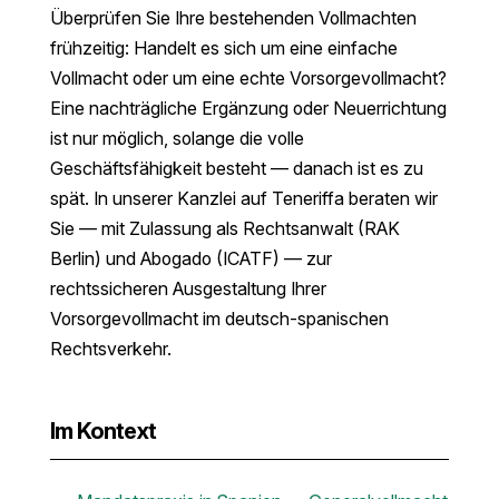
Überprüfen Sie Ihre bestehenden Vollmachten
frühzeitig: Handelt es sich um eine einfache
Vollmacht oder um eine echte Vorsorgevollmacht?
Eine nachträgliche Ergänzung oder Neuerrichtung
ist nur möglich, solange die volle
Geschäftsfähigkeit besteht — danach ist es zu
spät. In unserer Kanzlei auf Teneriffa beraten wir
Sie — mit Zulassung als Rechtsanwalt (RAK
Berlin) und Abogado (ICATF) — zur
rechtssicheren Ausgestaltung Ihrer
Vorsorgevollmacht im deutsch-spanischen
Rechtsverkehr.
Im Kontext