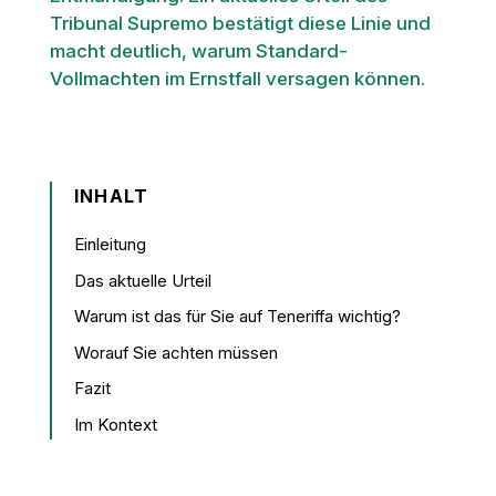
Tribunal Supremo bestätigt diese Linie und
macht deutlich, warum Standard-
Vollmachten im Ernstfall versagen können.
INHALT
Einleitung
Das aktuelle Urteil
Warum ist das für Sie auf Teneriffa wichtig?
Worauf Sie achten müssen
Fazit
Im Kontext