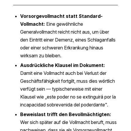
Vorsorgevollmacht statt Standard-
Vollmacht:
Eine gewöhnliche
Generalvollmacht reicht nicht aus, um über
den Eintritt einer Demenz, eines Schlaganfalls
oder einer schweren Erkrankung hinaus
wirksam zu bleiben.
Ausdrückliche Klausel im Dokument:
Damit eine Vollmacht auch bei Verlust der
Geschäftsfähigkeit fortgilt, muss dies wörtlich
verfügt sein — typischerweise mit einer
Klausel wie „este poder no se extinguirá por la
incapacidad sobrevenida del poderdante".
Beweislast trifft den Bevollmächtigten:
Wer sich später auf die Vollmacht beruft, muss
nachweisen, dass sie als Vorsorgevollmacht