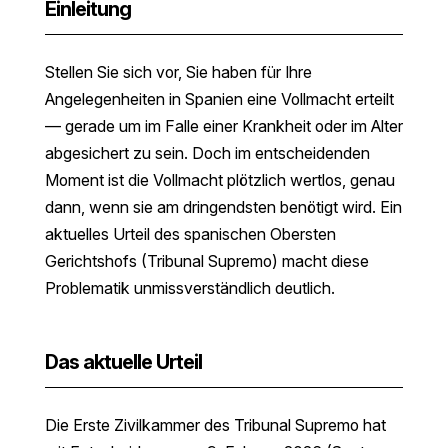
Einleitung
Stellen Sie sich vor, Sie haben für Ihre
Angelegenheiten in Spanien eine Vollmacht erteilt
— gerade um im Falle einer Krankheit oder im Alter
abgesichert zu sein. Doch im entscheidenden
Moment ist die Vollmacht plötzlich wertlos, genau
dann, wenn sie am dringendsten benötigt wird. Ein
aktuelles Urteil des spanischen Obersten
Gerichtshofs (Tribunal Supremo) macht diese
Problematik unmissverständlich deutlich.
Das aktuelle Urteil
Die Erste Zivilkammer des Tribunal Supremo hat