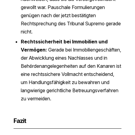
gewollt war. Pauschale Formulierungen
genügen nach der jetzt bestätigten
Rechtsprechung des Tribunal Supremo gerade
nicht.
Rechtssicherheit bei Immobilien und
Vermögen:
Gerade bei Immobiliengeschäften,
der Abwicklung eines Nachlasses und in
Behördenangelegenheiten auf den Kanaren ist
eine rechtssichere Vollmacht entscheidend,
um Handlungsfähigkeit zu bewahren und
langwierige gerichtliche Betreuungsverfahren
zu vermeiden.
Fazit