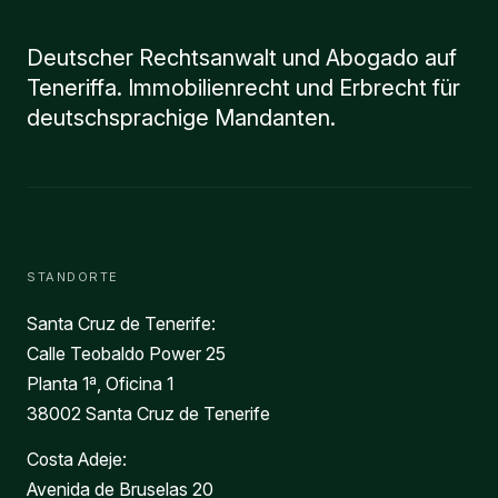
Deutscher Rechtsanwalt und Abogado auf
Teneriffa. Immobilienrecht und Erbrecht für
deutschsprachige Mandanten.
STANDORTE
Santa Cruz de Tenerife:
Calle Teobaldo Power 25
Planta 1ª, Oficina 1
38002 Santa Cruz de Tenerife
Costa Adeje:
Avenida de Bruselas 20