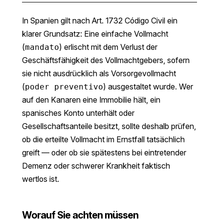
In Spanien gilt nach Art. 1732 Código Civil ein
klarer Grundsatz: Eine einfache Vollmacht
(
) erlischt mit dem Verlust der
mandato
Geschäftsfähigkeit des Vollmachtgebers, sofern
sie nicht ausdrücklich als Vorsorgevollmacht
(
) ausgestaltet wurde. Wer
poder preventivo
auf den Kanaren eine Immobilie hält, ein
spanisches Konto unterhält oder
Gesellschaftsanteile besitzt, sollte deshalb prüfen,
ob die erteilte Vollmacht im Ernstfall tatsächlich
greift — oder ob sie spätestens bei eintretender
Demenz oder schwerer Krankheit faktisch
wertlos ist.
Worauf Sie achten müssen