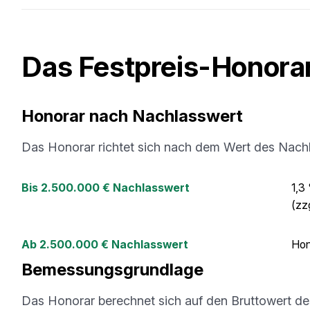
Das Festpreis-Honora
Honorar nach Nachlasswert
Das Honorar richtet sich nach dem Wert des Nach
Bis 2.500.000 € Nachlasswert
1,3
(zz
Ab 2.500.000 € Nachlasswert
Hon
Bemessungsgrundlage
Das Honorar berechnet sich auf den Bruttowert de