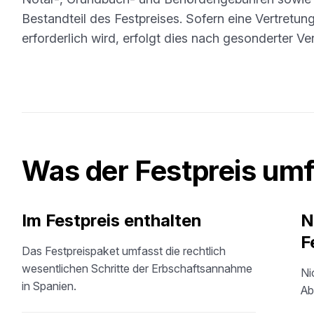
Bestandteil des Festpreises. Sofern eine Vertretun
erforderlich wird, erfolgt dies nach gesonderter Ve
Was der Festpreis um
Im Festpreis enthalten
N
F
Das Festpreispaket umfasst die rechtlich
wesentlichen Schritte der Erbschaftsannahme
Ni
in Spanien.
Ab