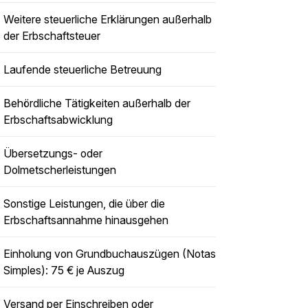
Weitere steuerliche Erklärungen außerhalb
der Erbschaftsteuer
Laufende steuerliche Betreuung
Behördliche Tätigkeiten außerhalb der
Erbschaftsabwicklung
Übersetzungs- oder
Dolmetscherleistungen
Sonstige Leistungen, die über die
Erbschaftsannahme hinausgehen
Einholung von Grundbuchauszügen (Notas
Simples): 75 € je Auszug
Versand per Einschreiben oder