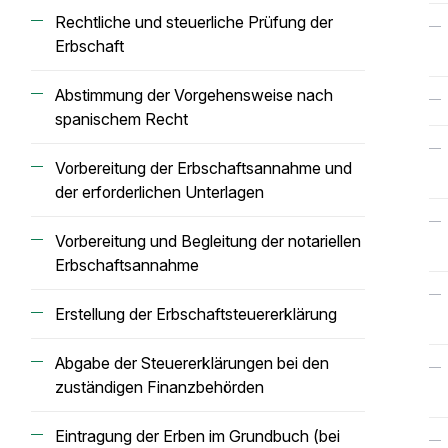
Rechtliche und steuerliche Prüfung der
Erbschaft
Abstimmung der Vorgehensweise nach
spanischem Recht
Vorbereitung der Erbschaftsannahme und
der erforderlichen Unterlagen
Vorbereitung und Begleitung der notariellen
Erbschaftsannahme
Erstellung der Erbschaftsteuererklärung
Abgabe der Steuererklärungen bei den
zuständigen Finanzbehörden
Eintragung der Erben im Grundbuch (bei