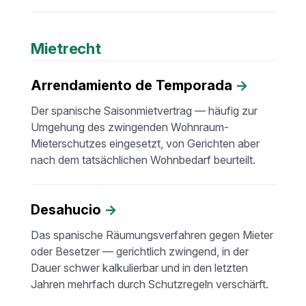
Mietrecht
Arrendamiento de Temporada
→
Der spanische Saisonmietvertrag — häufig zur
Umgehung des zwingenden Wohnraum-
Mieterschutzes eingesetzt, von Gerichten aber
nach dem tatsächlichen Wohnbedarf beurteilt.
Desahucio
→
Das spanische Räumungsverfahren gegen Mieter
oder Besetzer — gerichtlich zwingend, in der
Dauer schwer kalkulierbar und in den letzten
Jahren mehrfach durch Schutzregeln verschärft.