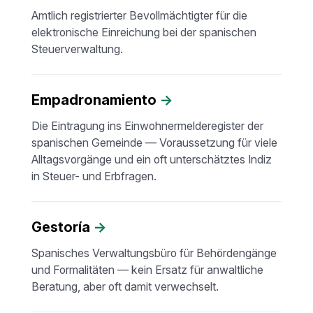
Amtlich registrierter Bevollmächtigter für die
elektronische Einreichung bei der spanischen
Steuerverwaltung.
Empadronamiento
→
Die Eintragung ins Einwohnermelderegister der
spanischen Gemeinde — Voraussetzung für viele
Alltagsvorgänge und ein oft unterschätztes Indiz
in Steuer- und Erbfragen.
Gestoría
→
Spanisches Verwaltungsbüro für Behördengänge
und Formalitäten — kein Ersatz für anwaltliche
Beratung, aber oft damit verwechselt.