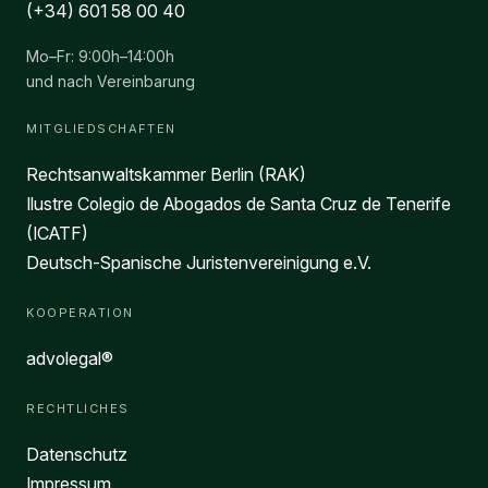
(+34) 601 58 00 40
Mo–Fr: 9:00h–14:00h
und nach Vereinbarung
MITGLIEDSCHAFTEN
Rechtsanwaltskammer Berlin (RAK)
Ilustre Colegio de Abogados de Santa Cruz de Tenerife
(ICATF)
Deutsch-Spanische Juristenvereinigung e.V.
KOOPERATION
advolegal®
RECHTLICHES
Datenschutz
Impressum