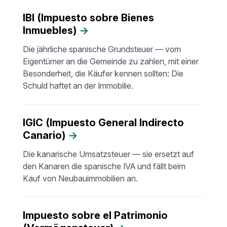
IBI (Impuesto sobre Bienes
Inmuebles)
→
Die jährliche spanische Grundsteuer — vom
Eigentümer an die Gemeinde zu zahlen, mit einer
Besonderheit, die Käufer kennen sollten: Die
Schuld haftet an der Immobilie.
IGIC (Impuesto General Indirecto
Canario)
→
Die kanarische Umsatzsteuer — sie ersetzt auf
den Kanaren die spanische IVA und fällt beim
Kauf von Neubauimmobilien an.
Impuesto sobre el Patrimonio