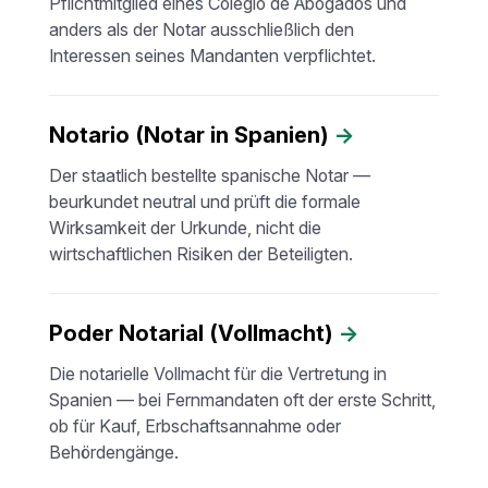
Pflichtmitglied eines Colegio de Abogados und
anders als der Notar ausschließlich den
Interessen seines Mandanten verpflichtet.
Notario (Notar in Spanien)
→
Der staatlich bestellte spanische Notar —
beurkundet neutral und prüft die formale
Wirksamkeit der Urkunde, nicht die
wirtschaftlichen Risiken der Beteiligten.
Poder Notarial (Vollmacht)
→
Die notarielle Vollmacht für die Vertretung in
Spanien — bei Fernmandaten oft der erste Schritt,
ob für Kauf, Erbschaftsannahme oder
Behördengänge.