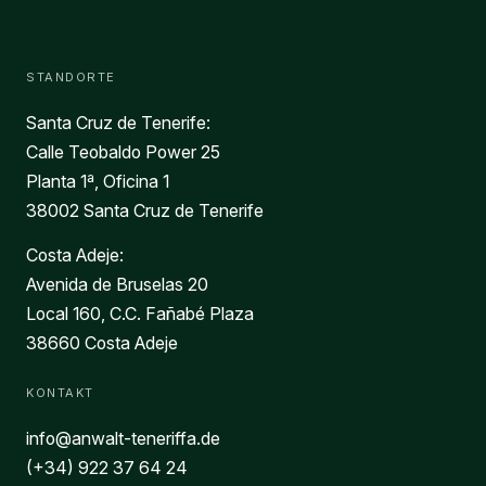
STANDORTE
Santa Cruz de Tenerife:
Calle Teobaldo Power 25
Planta 1ª, Oficina 1
38002 Santa Cruz de Tenerife
Costa Adeje:
Avenida de Bruselas 20
Local 160, C.C. Fañabé Plaza
38660 Costa Adeje
KONTAKT
info@anwalt-teneriffa.de
(+34) 922 37 64 24