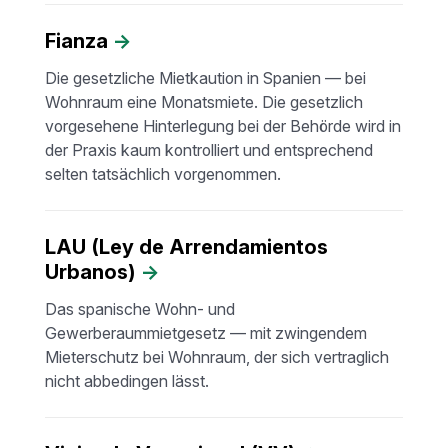
Fianza
→
Die gesetzliche Mietkaution in Spanien — bei
Wohnraum eine Monatsmiete. Die gesetzlich
vorgesehene Hinterlegung bei der Behörde wird in
der Praxis kaum kontrolliert und entsprechend
selten tatsächlich vorgenommen.
LAU (Ley de Arrendamientos
Urbanos)
→
Das spanische Wohn- und
Gewerberaummietgesetz — mit zwingendem
Mieterschutz bei Wohnraum, der sich vertraglich
nicht abbedingen lässt.