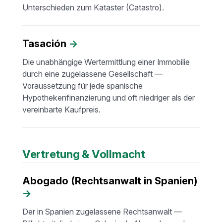
Unterschieden zum Kataster (Catastro).
Tasación
→
Die unabhängige Wertermittlung einer Immobilie
durch eine zugelassene Gesellschaft —
Voraussetzung für jede spanische
Hypothekenfinanzierung und oft niedriger als der
vereinbarte Kaufpreis.
Vertretung & Vollmacht
Abogado (Rechtsanwalt in Spanien)
→
Der in Spanien zugelassene Rechtsanwalt —