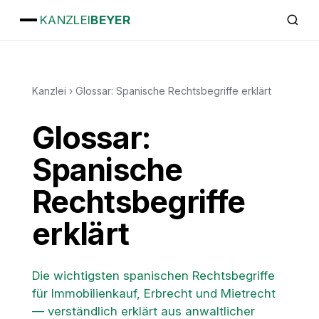
KANZLEI
BEYER
Kanzlei
›
Glossar: Spanische Rechtsbegriffe erklärt
Glossar:
Spanische
Rechtsbegriffe
erklärt
Die wichtigsten spanischen Rechtsbegriffe
für Immobilienkauf, Erbrecht und Mietrecht
— verständlich erklärt aus anwaltlicher