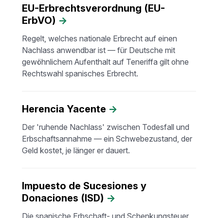
EU-Erbrechtsverordnung (EU-
ErbVO)
→
Regelt, welches nationale Erbrecht auf einen
Nachlass anwendbar ist — für Deutsche mit
gewöhnlichem Aufenthalt auf Teneriffa gilt ohne
Rechtswahl spanisches Erbrecht.
Herencia Yacente
→
Der 'ruhende Nachlass' zwischen Todesfall und
Erbschaftsannahme — ein Schwebezustand, der
Geld kostet, je länger er dauert.
Impuesto de Sucesiones y
Donaciones (ISD)
→
Die spanische Erbschaft- und Schenkungsteuer