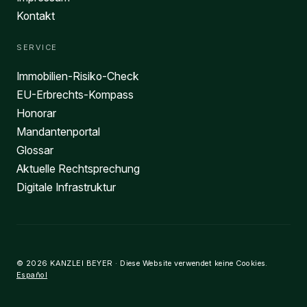
Kontakt
SERVICE
Immobilien-Risiko-Check
EU-Erbrechts-Kompass
Honorar
Mandantenportal
Glossar
Aktuelle Rechtsprechung
Digitale Infrastruktur
© 2026 KANZLEI BEYER · Diese Website verwendet keine Cookies.
Español