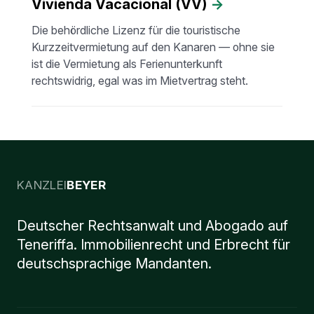
Vivienda Vacacional (VV)
→
Die behördliche Lizenz für die touristische
Kurzzeitvermietung auf den Kanaren — ohne sie
ist die Vermietung als Ferienunterkunft
rechtswidrig, egal was im Mietvertrag steht.
KANZLEI
BEYER
Deutscher Rechtsanwalt und Abogado auf
Teneriffa. Immobilienrecht und Erbrecht für
deutschsprachige Mandanten.