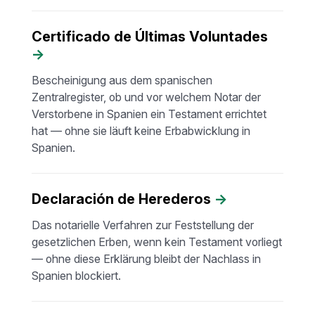
Certificado de Últimas Voluntades
→
Bescheinigung aus dem spanischen
Zentralregister, ob und vor welchem Notar der
Verstorbene in Spanien ein Testament errichtet
hat — ohne sie läuft keine Erbabwicklung in
Spanien.
Declaración de Herederos
→
Das notarielle Verfahren zur Feststellung der
gesetzlichen Erben, wenn kein Testament vorliegt
— ohne diese Erklärung bleibt der Nachlass in
Spanien blockiert.