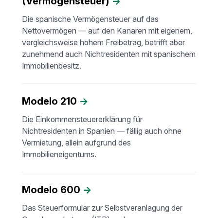
(Vermögensteuer)
→
Die spanische Vermögensteuer auf das
Nettovermögen — auf den Kanaren mit eigenem,
vergleichsweise hohem Freibetrag, betrifft aber
zunehmend auch Nichtresidenten mit spanischem
Immobilienbesitz.
Modelo 210
→
Die Einkommensteuererklärung für
Nichtresidenten in Spanien — fällig auch ohne
Vermietung, allein aufgrund des
Immobilieneigentums.
Modelo 600
→
Das Steuerformular zur Selbstveranlagung der