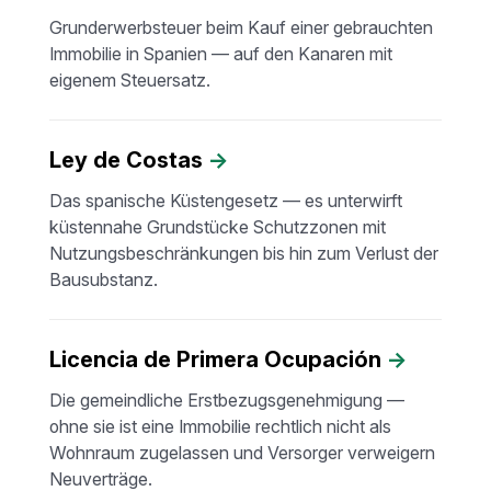
Grunderwerbsteuer beim Kauf einer gebrauchten
Immobilie in Spanien — auf den Kanaren mit
eigenem Steuersatz.
Ley de Costas
→
Das spanische Küstengesetz — es unterwirft
küstennahe Grundstücke Schutzzonen mit
Nutzungsbeschränkungen bis hin zum Verlust der
Bausubstanz.
Licencia de Primera Ocupación
→
Die gemeindliche Erstbezugsgenehmigung —
ohne sie ist eine Immobilie rechtlich nicht als
Wohnraum zugelassen und Versorger verweigern
Neuverträge.