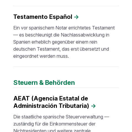
Testamento Español
→
Ein vor spanischem Notar errichtetes Testament
— es beschleunigt die Nachlassabwicklung in
Spanien erheblich gegenüber einem rein
deutschen Testament, das erst übersetzt und
eingeordnet werden muss.
Steuern & Behörden
AEAT (Agencia Estatal de
Administración Tributaria)
→
Die staatliche spanische Steuerverwaltung —
zuständig für die Einkommensteuer der
Nichtresidenten und weitere zentrale