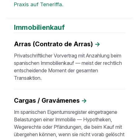
Praxis auf Teneriffa.
Immobilienkauf
Arras (Contrato de Arras)
→
Privatschriftlicher Vorvertrag mit Anzahlung beim
spanischen Immobilienkauf — meist der rechtlich
entscheidende Moment der gesamten
Transaktion.
Cargas / Gravámenes
→
Im spanischen Eigentumsregister eingetragene
Belastungen einer Immobilie — Hypotheken,
Wegerechte oder Pfändungen, die beim Kauf mit
übergehen können, wenn sie nicht vorab gelöscht