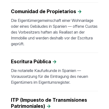
Comunidad de Propietarios
→
Die Eigentümergemeinschaft einer Wohnanlage
oder eines Gebäudes in Spanien — offene Cuotas
des Vorbesitzers haften als Reallast an der
Immobilie und werden deshalb vor der Escritura
geprüft.
Escritura Pública
→
Die notarielle Kaufurkunde in Spanien —
Voraussetzung für die Eintragung des neuen
Eigentümers im Eigentumsregister.
ITP (Impuesto de Transmisiones
Patrimoniales)
→