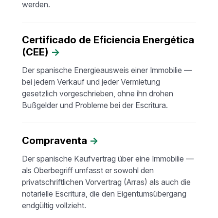
werden.
Certificado de Eficiencia Energética
(CEE)
→
Der spanische Energieausweis einer Immobilie —
bei jedem Verkauf und jeder Vermietung
gesetzlich vorgeschrieben, ohne ihn drohen
Bußgelder und Probleme bei der Escritura.
Compraventa
→
Der spanische Kaufvertrag über eine Immobilie —
als Oberbegriff umfasst er sowohl den
privatschriftlichen Vorvertrag (Arras) als auch die
notarielle Escritura, die den Eigentumsübergang
endgültig vollzieht.