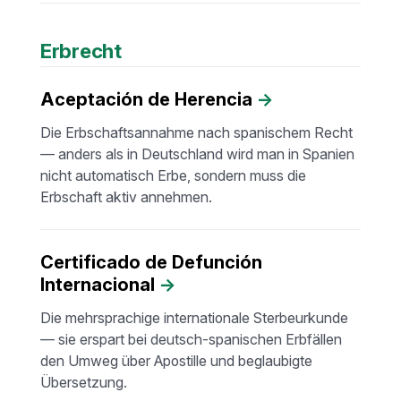
Erbrecht
Aceptación de Herencia
→
Die Erbschaftsannahme nach spanischem Recht
— anders als in Deutschland wird man in Spanien
nicht automatisch Erbe, sondern muss die
Erbschaft aktiv annehmen.
Certificado de Defunción
Internacional
→
Die mehrsprachige internationale Sterbeurkunde
— sie erspart bei deutsch-spanischen Erbfällen
den Umweg über Apostille und beglaubigte
Übersetzung.