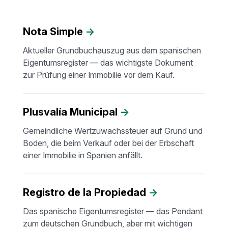
Nota Simple
→
Aktueller Grundbuchauszug aus dem spanischen
Eigentumsregister — das wichtigste Dokument
zur Prüfung einer Immobilie vor dem Kauf.
Plusvalía Municipal
→
Gemeindliche Wertzuwachssteuer auf Grund und
Boden, die beim Verkauf oder bei der Erbschaft
einer Immobilie in Spanien anfällt.
Registro de la Propiedad
→
Das spanische Eigentumsregister — das Pendant
zum deutschen Grundbuch, aber mit wichtigen