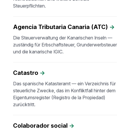
Steuerpflichten.
Agencia Tributaria Canaria (ATC)
→
Die Steuerverwaltung der Kanarischen Inseln —
zuständig für Erbschaftsteuer, Grunderwerbsteuer
und die kanarische IGIC.
Catastro
→
Das spanische Katasteramt — ein Verzeichnis für
steuerliche Zwecke, das im Konfliktfall hinter dem
Eigentumsregister (Registro de la Propiedad)
zurücktritt.
Colaborador social
→