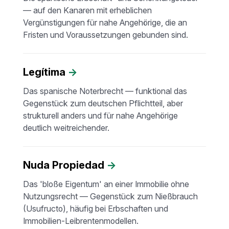
— auf den Kanaren mit erheblichen
Vergünstigungen für nahe Angehörige, die an
Fristen und Voraussetzungen gebunden sind.
Legítima
→
Das spanische Noterbrecht — funktional das
Gegenstück zum deutschen Pflichtteil, aber
strukturell anders und für nahe Angehörige
deutlich weitreichender.
Nuda Propiedad
→
Das 'bloße Eigentum' an einer Immobilie ohne
Nutzungsrecht — Gegenstück zum Nießbrauch
(Usufructo), häufig bei Erbschaften und
Immobilien-Leibrentenmodellen.