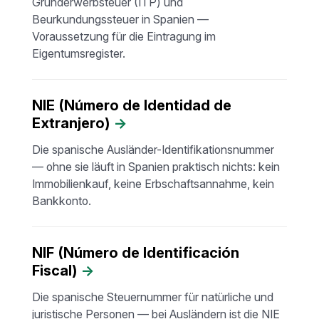
Grunderwerbsteuer (ITP) und
Beurkundungssteuer in Spanien —
Voraussetzung für die Eintragung im
Eigentumsregister.
NIE (Número de Identidad de
Extranjero)
→
Die spanische Ausländer-Identifikationsnummer
— ohne sie läuft in Spanien praktisch nichts: kein
Immobilienkauf, keine Erbschaftsannahme, kein
Bankkonto.
NIF (Número de Identificación
Fiscal)
→
Die spanische Steuernummer für natürliche und
juristische Personen — bei Ausländern ist die NIE