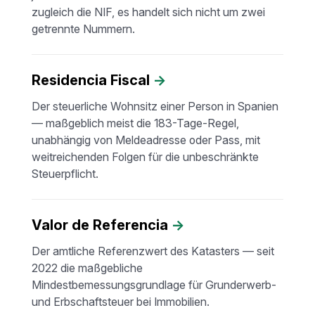
zugleich die NIF, es handelt sich nicht um zwei
getrennte Nummern.
Residencia Fiscal
→
Der steuerliche Wohnsitz einer Person in Spanien
— maßgeblich meist die 183-Tage-Regel,
unabhängig von Meldeadresse oder Pass, mit
weitreichenden Folgen für die unbeschränkte
Steuerpflicht.
Valor de Referencia
→
Der amtliche Referenzwert des Katasters — seit
2022 die maßgebliche
Mindestbemessungsgrundlage für Grunderwerb-
und Erbschaftsteuer bei Immobilien.