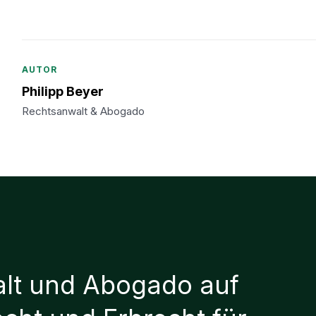
AUTOR
Philipp Beyer
Rechtsanwalt & Abogado
lt und Abogado auf