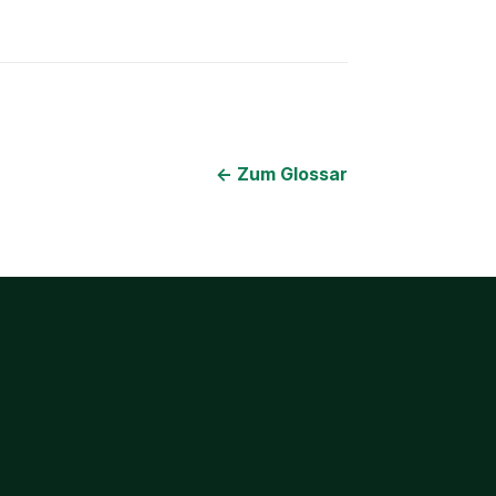
← Zum Glossar