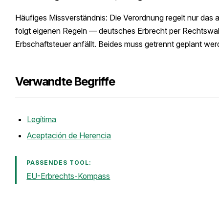
Häufiges Missverständnis: Die Verordnung regelt nur das 
folgt eigenen Regeln — deutsches Erbrecht per Rechtswah
Erbschaftsteuer anfällt. Beides muss getrennt geplant wer
Verwandte Begriffe
Legítima
Aceptación de Herencia
PASSENDES TOOL:
EU-Erbrechts-Kompass