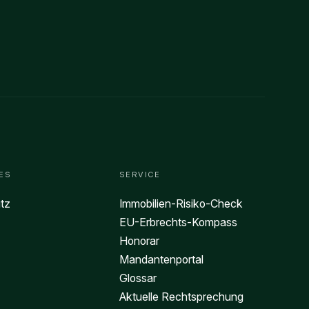
ES
SERVICE
tz
Immobilien-Risiko-Check
EU-Erbrechts-Kompass
Honorar
Mandantenportal
Glossar
Aktuelle Rechtsprechung