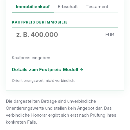
Immobilienkauf
Erbschaft
Testament
KAUFPREIS DER IMMOBILIE
EUR
Kaufpreis eingeben
Details zum Festpreis-Modell
→
Orientierungswert, nicht verbindlich.
Die dargestellten Beträge sind unverbindliche
Orientierungswerte und stellen kein Angebot dar. Das
verbindliche Honorar ergibt sich erst nach Prüfung Ihres
konkreten Falls.