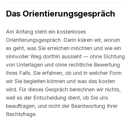
Das Orientierungsgespräch
Am Anfang steht ein kostenloses
Orientierungsgespräch. Darin klären wir, worum
es geht, was Sie erreichen möchten und wie ein
sinnvoller Weg dorthin aussieht — ohne Sichtung
von Unterlagen und ohne rechtliche Bewertung
Ihres Falls. Sie erfahren, ob und in welcher Form
wir Sie begleiten können und was das kosten
wird. Für dieses Gespräch berechnen wir nichts,
weil es der Entscheidung dient, ob Sie uns
beauftragen, und nicht der Beantwortung Ihrer
Rechtsfrage.