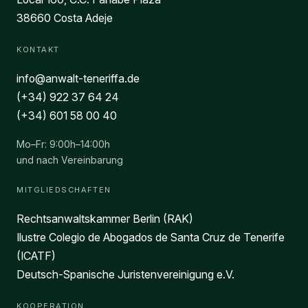
38660 Costa Adeje
KONTAKT
info@anwalt-teneriffa.de
(+34) 922 37 64 24
(+34) 601 58 00 40
Mo–Fr: 9:00h–14:00h
und nach Vereinbarung
MITGLIEDSCHAFTEN
Rechtsanwaltskammer Berlin (RAK)
Ilustre Colegio de Abogados de Santa Cruz de Tenerife
(ICATF)
Deutsch-Spanische Juristenvereinigung e.V.
KOOPERATION