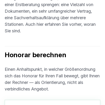
einer Erstberatung sprengen: eine Vielzahl von
Dokumenten, ein sehr umfangreicher Vertrag,
eine Sachverhaltsaufklärung über mehrere
Stationen. Auch hier erfahren Sie vorher, woran
Sie sind.
Honorar berechnen
Einen Anhaltspunkt, in welcher Größenordnung
sich das Honorar für Ihren Fall bewegt, gibt Ihnen
der Rechner — als Orientierung, nicht als
verbindliches Angebot.