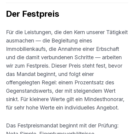
Der Festpreis
Für die Leistungen, die den Kern unserer Tätigkeit
ausmachen — die Begleitung eines
Immobilienkaufs, die Annahme einer Erbschaft
und die damit verbundenen Schritte — arbeiten
wir zum Festpreis. Dieser Preis steht fest, bevor
das Mandat beginnt, und folgt einer
offengelegten Regel: einem Prozentsatz des
Gegenstandswerts, der mit steigendem Wert
sinkt. Für kleinere Werte gilt ein Mindesthonorar,
für sehr hohe Werte ein individuelles Angebot.
Das Festpreismandat beginnt mit der Prüfung:
Nota Simple, Eigentumsverhältnisse,