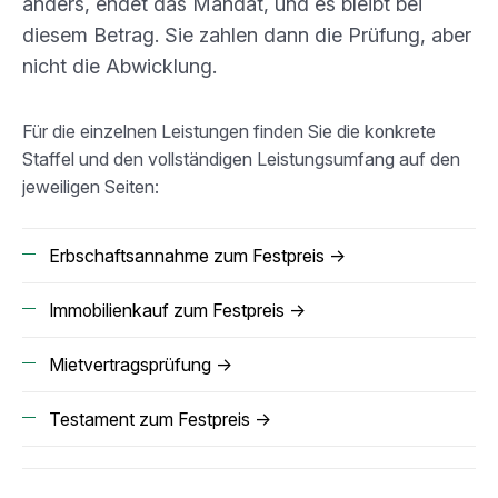
anders, endet das Mandat, und es bleibt bei
diesem Betrag. Sie zahlen dann die Prüfung, aber
nicht die Abwicklung.
Für die einzelnen Leistungen finden Sie die konkrete
Staffel und den vollständigen Leistungsumfang auf den
jeweiligen Seiten:
Erbschaftsannahme zum Festpreis
→
Immobilienkauf zum Festpreis
→
Mietvertragsprüfung
→
Testament zum Festpreis
→