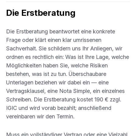
Die Erstberatung
Die Erstberatung beantwortet eine konkrete
Frage oder klärt einen klar umrissenen
Sachverhalt. Sie schildern uns Ihr Anliegen, wir
ordnen es rechtlich ein: Was ist Ihre Lage, welche
Möglichkeiten haben Sie, welche Risiken
bestehen, was ist zu tun. Überschaubare
Unterlagen beziehen wir dabei ein — eine
Vertragsklausel, eine Nota Simple, ein einzelnes
Schreiben. Die Erstberatung kostet 190 € zzgl.
IGIC und wird vorab bezahlt; anschließend
vereinbaren wir den Termin.
Muss ein vollständiger Vertrag oder eine Vielzahl