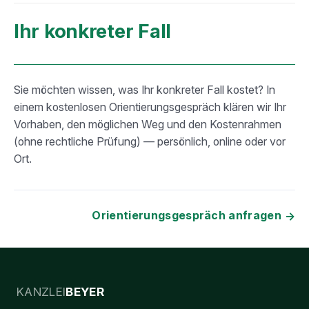
Ihr konkreter Fall
Sie möchten wissen, was Ihr konkreter Fall kostet? In
einem kostenlosen Orientierungsgespräch klären wir Ihr
Vorhaben, den möglichen Weg und den Kostenrahmen
(ohne rechtliche Prüfung) — persönlich, online oder vor
Ort.
Orientierungsgespräch anfragen
KANZLEI
BEYER