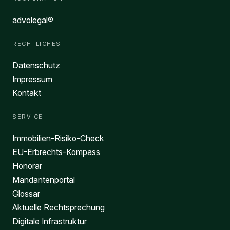
advolegal®
RECHTLICHES
Datenschutz
Impressum
Kontakt
SERVICE
Immobilien-Risiko-Check
EU-Erbrechts-Kompass
Honorar
Mandantenportal
Glossar
Aktuelle Rechtsprechung
Digitale Infrastruktur