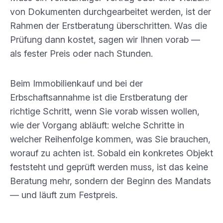
von Dokumenten durchgearbeitet werden, ist der
Rahmen der Erstberatung überschritten. Was die
Prüfung
dann kostet, sagen wir Ihnen vorab —
als fester Preis oder nach Stunden.
Beim Immobilienkauf und bei der
Erbschaftsannahme ist die Erstberatung der
richtige Schritt, wenn Sie vorab wissen wollen,
wie der Vorgang abläuft: welche Schritte in
welcher Reihenfolge kommen, was Sie brauchen,
worauf zu achten ist. Sobald ein konkretes Objekt
feststeht und geprüft werden muss, ist das keine
Beratung mehr, sondern der Beginn des Mandats
— und läuft zum Festpreis.