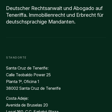
Deutscher Rechtsanwalt und Abogado auf
Teneriffa. Immobilienrecht und Erbrecht für
deutschsprachige Mandanten.
STANDORTE
Santa Cruz de Tenerife:
Calle Teobaldo Power 25
Planta 1ª, Oficina 1
38002 Santa Cruz de Tenerife
Costa Adeje:
Avenida de Bruselas 20
Local 160, C.C. Fañabé Plaza