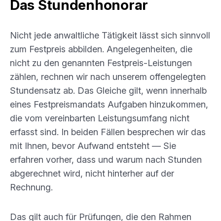
Das Stundenhonorar
Nicht jede anwaltliche Tätigkeit lässt sich sinnvoll
zum Festpreis abbilden. Angelegenheiten, die
nicht zu den genannten Festpreis-Leistungen
zählen, rechnen wir nach unserem offengelegten
Stundensatz ab. Das Gleiche gilt, wenn innerhalb
eines Festpreismandats Aufgaben hinzukommen,
die vom vereinbarten Leistungsumfang nicht
erfasst sind. In beiden Fällen besprechen wir das
mit Ihnen, bevor Aufwand entsteht — Sie
erfahren vorher, dass und warum nach Stunden
abgerechnet wird, nicht hinterher auf der
Rechnung.
Das gilt auch für Prüfungen, die den Rahmen