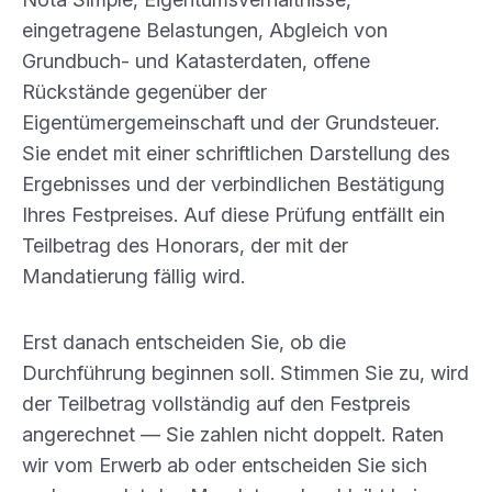
eingetragene Belastungen, Abgleich von
Grundbuch- und Katasterdaten, offene
Rückstände gegenüber der
Eigentümergemeinschaft und der Grundsteuer.
Sie endet mit einer schriftlichen Darstellung des
Ergebnisses und der verbindlichen Bestätigung
Ihres Festpreises. Auf diese Prüfung entfällt ein
Teilbetrag des Honorars, der mit der
Mandatierung fällig wird.
Erst danach entscheiden Sie, ob die
Durchführung beginnen soll. Stimmen Sie zu, wird
der Teilbetrag vollständig auf den Festpreis
angerechnet — Sie zahlen nicht doppelt. Raten
wir vom Erwerb ab oder entscheiden Sie sich