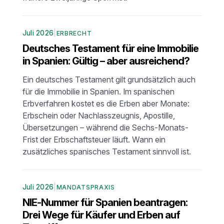
Juli 2026
|
ERBRECHT
Deutsches Testament für eine Immobilie
in Spanien: Gültig – aber ausreichend?
Ein deutsches Testament gilt grundsätzlich auch
für die Immobilie in Spanien. Im spanischen
Erbverfahren kostet es die Erben aber Monate:
Erbschein oder Nachlasszeugnis, Apostille,
Übersetzungen – während die Sechs-Monats-
Frist der Erbschaftsteuer läuft. Wann ein
zusätzliches spanisches Testament sinnvoll ist.
Juli 2026
|
MANDATSPRAXIS
NIE-Nummer für Spanien beantragen:
Drei Wege für Käufer und Erben auf