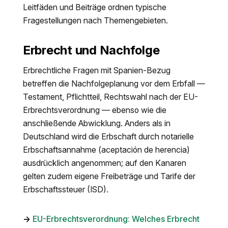
Leitfäden und Beiträge ordnen typische
Fragestellungen nach Themengebieten.
Erbrecht und Nachfolge
Erbrechtliche Fragen mit Spanien-Bezug
betreffen die Nachfolgeplanung vor dem Erbfall —
Testament, Pflichtteil, Rechtswahl nach der EU-
Erbrechtsverordnung — ebenso wie die
anschließende Abwicklung. Anders als in
Deutschland wird die Erbschaft durch notarielle
Erbschaftsannahme (aceptación de herencia)
ausdrücklich angenommen; auf den Kanaren
gelten zudem eigene Freibeträge und Tarife der
Erbschaftssteuer (ISD).
→
EU-Erbrechtsverordnung: Welches Erbrecht