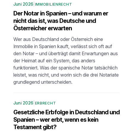
Juni 2026
|
IMMOBILIENRECHT
Der Notar in Spanien – und warum er
nicht das ist, was Deutsche und
Österreicher erwarten
Wer aus Deutschland oder Österreich eine
Immobilie in Spanien kauft, verlässt sich oft auf
den Notar – und überträgt damit Erwartungen aus
der Heimat auf ein System, das anders
funktioniert. Was der spanische Notar tatsächlich
leistet, was nicht, und worin sich die drei Notariate
grundlegend unterscheiden.
Juni 2026
|
ERBRECHT
Gesetzliche Erbfolge in Deutschland und
Spanien – wer erbt, wenn es kein
Testament gibt?