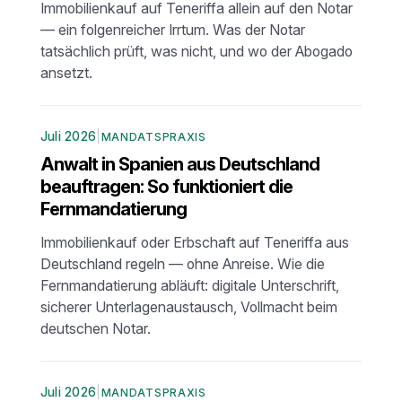
Immobilienkauf auf Teneriffa allein auf den Notar
— ein folgenreicher Irrtum. Was der Notar
tatsächlich prüft, was nicht, und wo der Abogado
ansetzt.
Juli 2026
|
MANDATSPRAXIS
Anwalt in Spanien aus Deutschland
beauftragen: So funktioniert die
Fernmandatierung
Immobilienkauf oder Erbschaft auf Teneriffa aus
Deutschland regeln — ohne Anreise. Wie die
Fernmandatierung abläuft: digitale Unterschrift,
sicherer Unterlagenaustausch, Vollmacht beim
deutschen Notar.
Juli 2026
|
MANDATSPRAXIS