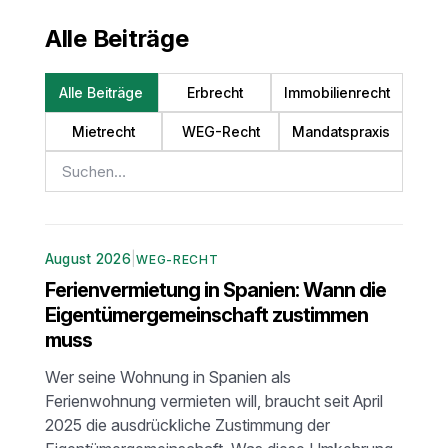
Alle Beiträge
Alle Beiträge
Erbrecht
Immobilienrecht
Mietrecht
WEG-Recht
Mandatspraxis
Beiträge durchsuchen
August 2026
|
WEG-RECHT
Ferienvermietung in Spanien: Wann die
Eigentümergemeinschaft zustimmen
muss
Wer seine Wohnung in Spanien als
Ferienwohnung vermieten will, braucht seit April
2025 die ausdrückliche Zustimmung der