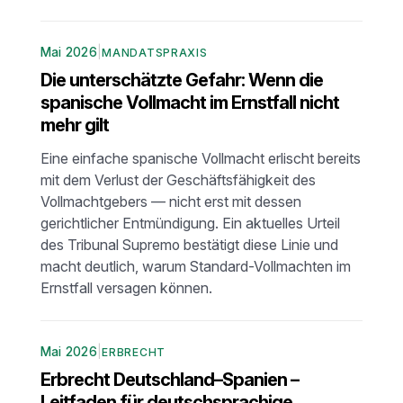
Mai 2026
|
MANDATSPRAXIS
Die unterschätzte Gefahr: Wenn die
spanische Vollmacht im Ernstfall nicht
mehr gilt
Eine einfache spanische Vollmacht erlischt bereits
mit dem Verlust der Geschäftsfähigkeit des
Vollmachtgebers — nicht erst mit dessen
gerichtlicher Entmündigung. Ein aktuelles Urteil
des Tribunal Supremo bestätigt diese Linie und
macht deutlich, warum Standard-Vollmachten im
Ernstfall versagen können.
Mai 2026
|
ERBRECHT
Erbrecht Deutschland–Spanien –
Leitfaden für deutschsprachige