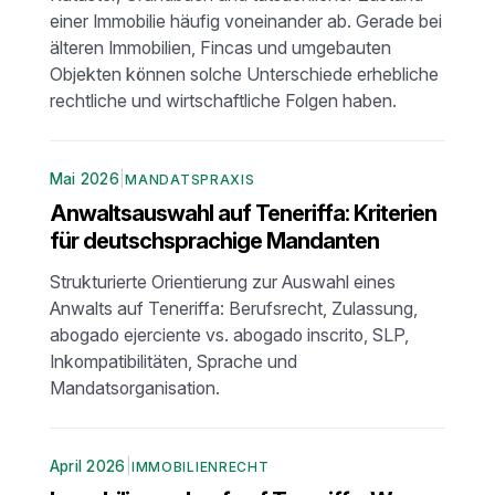
einer Immobilie häufig voneinander ab. Gerade bei
älteren Immobilien, Fincas und umgebauten
Objekten können solche Unterschiede erhebliche
rechtliche und wirtschaftliche Folgen haben.
Mai 2026
|
MANDATSPRAXIS
Anwaltsauswahl auf Teneriffa: Kriterien
für deutschsprachige Mandanten
Strukturierte Orientierung zur Auswahl eines
Anwalts auf Teneriffa: Berufsrecht, Zulassung,
abogado ejerciente vs. abogado inscrito, SLP,
Inkompatibilitäten, Sprache und
Mandatsorganisation.
April 2026
|
IMMOBILIENRECHT