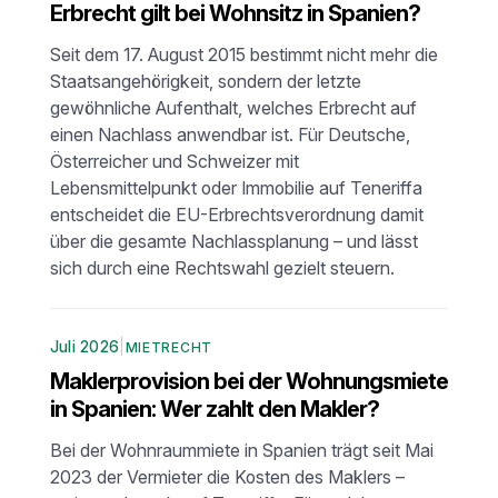
Erbrecht gilt bei Wohnsitz in Spanien?
Seit dem 17. August 2015 bestimmt nicht mehr die
Staatsangehörigkeit, sondern der letzte
gewöhnliche Aufenthalt, welches Erbrecht auf
einen Nachlass anwendbar ist. Für Deutsche,
Österreicher und Schweizer mit
Lebensmittelpunkt oder Immobilie auf Teneriffa
entscheidet die EU-Erbrechtsverordnung damit
über die gesamte Nachlassplanung – und lässt
sich durch eine Rechtswahl gezielt steuern.
Juli 2026
|
MIETRECHT
Maklerprovision bei der Wohnungsmiete
in Spanien: Wer zahlt den Makler?
Bei der Wohnraummiete in Spanien trägt seit Mai
2023 der Vermieter die Kosten des Maklers –