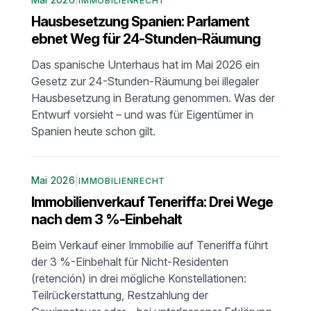
Mai 2026
|
IMMOBILIENRECHT
Hausbesetzung Spanien: Parlament
ebnet Weg für 24-Stunden-Räumung
Das spanische Unterhaus hat im Mai 2026 ein
Gesetz zur 24-Stunden-Räumung bei illegaler
Hausbesetzung in Beratung genommen. Was der
Entwurf vorsieht – und was für Eigentümer in
Spanien heute schon gilt.
Mai 2026
|
IMMOBILIENRECHT
Immobilienverkauf Teneriffa: Drei Wege
nach dem 3 %-Einbehalt
Beim Verkauf einer Immobilie auf Teneriffa führt
der 3 %-Einbehalt für Nicht-Residenten
(retención) in drei mögliche Konstellationen:
Teilrückerstattung, Restzahlung der