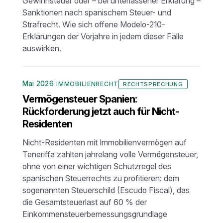
Gewinnsteuer oder – bei unterlassener Erklärung –
Sanktionen nach spanischem Steuer- und
Strafrecht. Wie sich offene Modelo-210-
Erklärungen der Vorjahre in jedem dieser Fälle
auswirken.
Mai 2026
|
IMMOBILIENRECHT
RECHTSPRECHUNG
Vermögensteuer Spanien:
Rückforderung jetzt auch für Nicht-
Residenten
Nicht-Residenten mit Immobilienvermögen auf
Teneriffa zahlten jahrelang volle Vermögensteuer,
ohne von einer wichtigen Schutzregel des
spanischen Steuerrechts zu profitieren: dem
sogenannten Steuerschild (Escudo Fiscal), das
die Gesamtsteuerlast auf 60 % der
Einkommensteuerbemessungsgrundlage