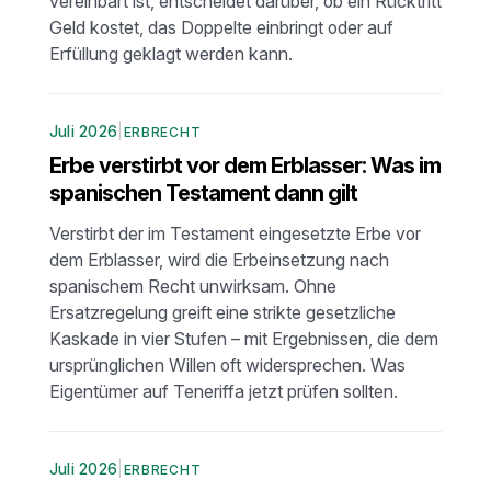
vereinbart ist, entscheidet darüber, ob ein Rücktritt
Geld kostet, das Doppelte einbringt oder auf
Erfüllung geklagt werden kann.
Juli 2026
|
ERBRECHT
Erbe verstirbt vor dem Erblasser: Was im
spanischen Testament dann gilt
Verstirbt der im Testament eingesetzte Erbe vor
dem Erblasser, wird die Erbeinsetzung nach
spanischem Recht unwirksam. Ohne
Ersatzregelung greift eine strikte gesetzliche
Kaskade in vier Stufen – mit Ergebnissen, die dem
ursprünglichen Willen oft widersprechen. Was
Eigentümer auf Teneriffa jetzt prüfen sollten.
Juli 2026
|
ERBRECHT