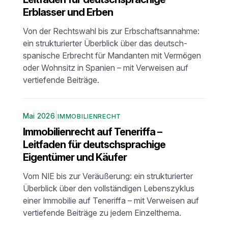
Erblasser und Erben
Von der Rechtswahl bis zur Erbschaftsannahme:
ein strukturierter Überblick über das deutsch-
spanische Erbrecht für Mandanten mit Vermögen
oder Wohnsitz in Spanien – mit Verweisen auf
vertiefende Beiträge.
Mai 2026
|
IMMOBILIENRECHT
Immobilienrecht auf Teneriffa –
Leitfaden für deutschsprachige
Eigentümer und Käufer
Vom NIE bis zur Veräußerung: ein strukturierter
Überblick über den vollständigen Lebenszyklus
einer Immobilie auf Teneriffa – mit Verweisen auf
vertiefende Beiträge zu jedem Einzelthema.