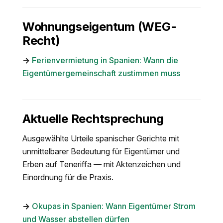
Wohnungseigentum (WEG-
Recht)
→
Ferienvermietung in Spanien: Wann die
Eigentümergemeinschaft zustimmen muss
Aktuelle Rechtsprechung
Ausgewählte Urteile spanischer Gerichte mit
unmittelbarer Bedeutung für Eigentümer und
Erben auf Teneriffa — mit Aktenzeichen und
Einordnung für die Praxis.
→
Okupas in Spanien: Wann Eigentümer Strom
und Wasser abstellen dürfen