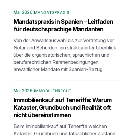
Mai 2026
|
MANDATSPRAXIS
Mandatspraxis in Spanien – Leitfaden
für deutschsprachige Mandanten
Von der Anwaltsauswahl bis zur Vertretung vor
Notar und Behörden: ein strukturierter Überblick
über die organisatorischen, sprachlichen und
berufsrechtlichen Rahmenbedingungen
anwaltlicher Mandate mit Spanien-Bezug.
Mai 2026
|
IMMOBILIENRECHT
Immobilienkauf auf Teneriffa: Warum
Kataster, Grundbuch und Realität oft
nicht übereinstimmen
Beim Immobilienkauf auf Teneriffa weichen
Kataster, Grundbuch und tatsächlicher Zustand