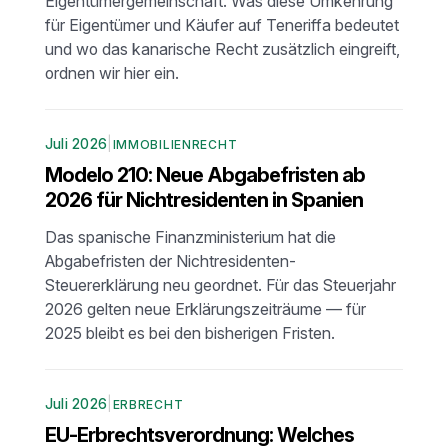
Eigentümergemeinschaft. Was diese Umkehrung
für Eigentümer und Käufer auf Teneriffa bedeutet
und wo das kanarische Recht zusätzlich eingreift,
ordnen wir hier ein.
Juli 2026
|
IMMOBILIENRECHT
Modelo 210: Neue Abgabefristen ab
2026 für Nichtresidenten in Spanien
Das spanische Finanzministerium hat die
Abgabefristen der Nichtresidenten-
Steuererklärung neu geordnet. Für das Steuerjahr
2026 gelten neue Erklärungszeiträume — für
2025 bleibt es bei den bisherigen Fristen.
Juli 2026
|
ERBRECHT
EU-Erbrechtsverordnung: Welches