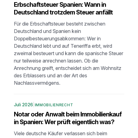
Erbschaftsteuer Spanien: Wann in
Deutschland trotzdem Steuer anfällt
Für die Erbschaftsteuer besteht zwischen
Deutschland und Spanien kein
Doppelbesteuerungsabkommen: Wer in
Deutschland lebt und auf Teneriffa erbt, wird
zweimal besteuert und kann die spanische Steuer
nur teilweise anrechnen lassen. Ob die
Anrechnung greift, entscheidet sich am Wohnsitz
des Erblassers und an der Art des
Nachlassvermögens.
Juli 2026
|
IMMOBILIENRECHT
Notar oder Anwalt beim Immobilienkauf
in Spanien: Wer prüft eigentlich was?
Viele deutsche Käufer verlassen sich beim