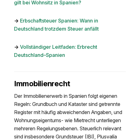
gilt bei Wohnsitz in Spanien?
→
Erbschaftsteuer Spanien: Wann in
Deutschland trotzdem Steuer anfällt
→
Vollständiger Leitfaden: Erbrecht
Deutschland–Spanien
Immobilienrecht
Der Immobilienerwerb in Spanien folgt eigenen
Regeln: Grundbuch und Kataster sind getrennte
Register mit häufig abweichenden Angaben, und
Wohnungseigentums- wie Mietrecht unterliegen
mehreren Regelungsebenen. Steuerlich relevant
sind insbesondere Grundsteuer (IBI), Plusvalía