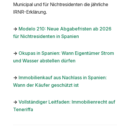
Municipal und für Nichtresidenten die jährliche
IRNR-Erklärung.
→
Modelo 210: Neue Abgabefristen ab 2026
für Nichtresidenten in Spanien
→
Okupas in Spanien: Wann Eigentümer Strom
und Wasser abstellen dürfen
→
Immobilienkauf aus Nachlass in Spanien:
Wann der Käufer geschützt ist
→
Vollständiger Leitfaden: Immobilienrecht auf
Teneriffa