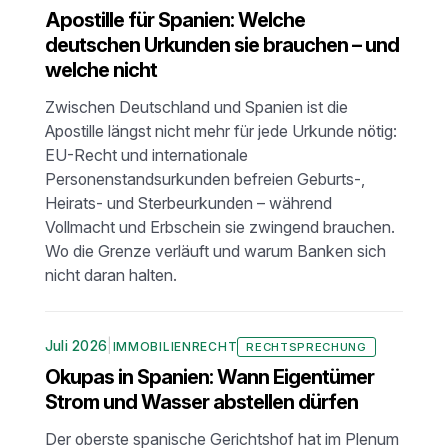
Apostille für Spanien: Welche
deutschen Urkunden sie brauchen – und
welche nicht
Zwischen Deutschland und Spanien ist die
Apostille längst nicht mehr für jede Urkunde nötig:
EU-Recht und internationale
Personenstandsurkunden befreien Geburts-,
Heirats- und Sterbeurkunden – während
Vollmacht und Erbschein sie zwingend brauchen.
Wo die Grenze verläuft und warum Banken sich
nicht daran halten.
Juli 2026
|
IMMOBILIENRECHT
RECHTSPRECHUNG
Okupas in Spanien: Wann Eigentümer
Strom und Wasser abstellen dürfen
Der oberste spanische Gerichtshof hat im Plenum