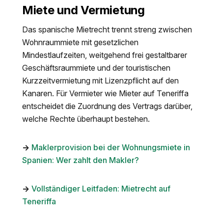
Miete und Vermietung
Das spanische Mietrecht trennt streng zwischen
Wohnraummiete mit gesetzlichen
Mindestlaufzeiten, weitgehend frei gestaltbarer
Geschäftsraummiete und der touristischen
Kurzzeitvermietung mit Lizenzpflicht auf den
Kanaren. Für Vermieter wie Mieter auf Teneriffa
entscheidet die Zuordnung des Vertrags darüber,
welche Rechte überhaupt bestehen.
→
Maklerprovision bei der Wohnungsmiete in
Spanien: Wer zahlt den Makler?
→
Vollständiger Leitfaden: Mietrecht auf
Teneriffa