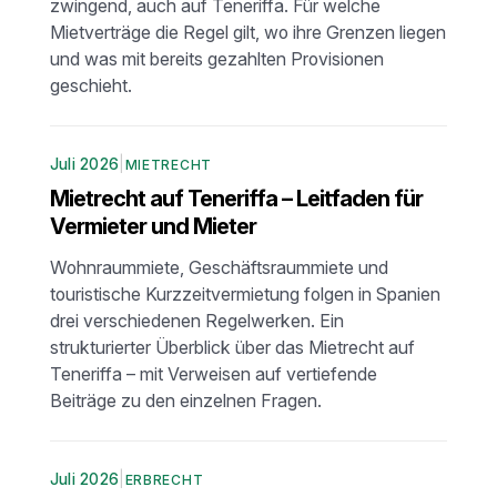
zwingend, auch auf Teneriffa. Für welche
Mietverträge die Regel gilt, wo ihre Grenzen liegen
und was mit bereits gezahlten Provisionen
geschieht.
Juli 2026
|
MIETRECHT
Mietrecht auf Teneriffa – Leitfaden für
Vermieter und Mieter
Wohnraummiete, Geschäftsraummiete und
touristische Kurzzeitvermietung folgen in Spanien
drei verschiedenen Regelwerken. Ein
strukturierter Überblick über das Mietrecht auf
Teneriffa – mit Verweisen auf vertiefende
Beiträge zu den einzelnen Fragen.
Juli 2026
|
ERBRECHT