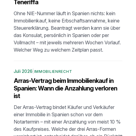
Teneriffa
Ohne NIE-Nummer läuft in Spanien nichts: kein
Immobilienkauf, keine Erbschaftsannahme, keine
Steuererklärung. Beantragt werden kann sie über
das Konsulat, persönlich in Spanien oder per
Vollmacht – mit jeweils mehreren Wochen Vorlauf.
Welcher Weg zu welchem Zeitplan passt.
Juli 2026
|
IMMOBILIENRECHT
Arras-Vertrag beim Immobilienkauf in
Spanien: Wann die Anzahlung verloren
ist
Der Arras-Vertrag bindet Käufer und Verkäufer
einer Immobilie in Spanien schon vor dem
Notartermin – mit einer Anzahlung von meist 10 %
des Kaufpreises. Welche der drei Arras-Formen