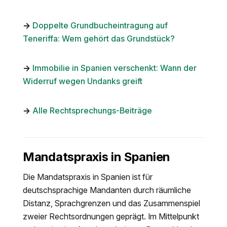
→
Doppelte Grundbucheintragung auf
Teneriffa: Wem gehört das Grundstück?
→
Immobilie in Spanien verschenkt: Wann der
Widerruf wegen Undanks greift
→
Alle Rechtsprechungs-Beiträge
Mandatspraxis in Spanien
Die Mandatspraxis in Spanien ist für
deutschsprachige Mandanten durch räumliche
Distanz, Sprachgrenzen und das Zusammenspiel
zweier Rechtsordnungen geprägt. Im Mittelpunkt