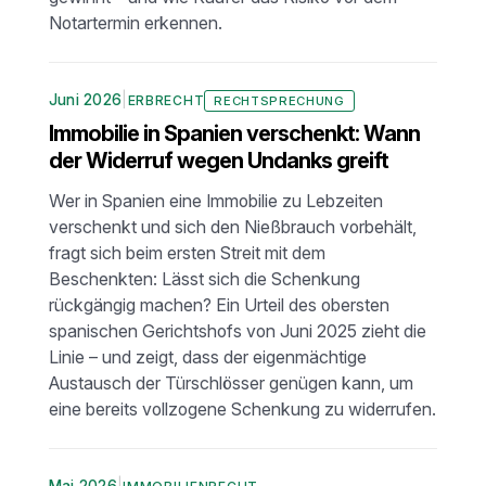
Notartermin erkennen.
Juni 2026
|
ERBRECHT
RECHTSPRECHUNG
Immobilie in Spanien verschenkt: Wann
der Widerruf wegen Undanks greift
Wer in Spanien eine Immobilie zu Lebzeiten
verschenkt und sich den Nießbrauch vorbehält,
fragt sich beim ersten Streit mit dem
Beschenkten: Lässt sich die Schenkung
rückgängig machen? Ein Urteil des obersten
spanischen Gerichtshofs von Juni 2025 zieht die
Linie – und zeigt, dass der eigenmächtige
Austausch der Türschlösser genügen kann, um
eine bereits vollzogene Schenkung zu widerrufen.