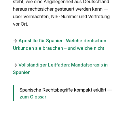
steht, wie eine Angelegenheit aus Deutschland
heraus rechtssicher gesteuert werden kann —
über Vollmachten, NIE-Nummer und Vertretung
vor Ort.
→
Apostille für Spanien: Welche deutschen
Urkunden sie brauchen – und welche nicht
→
Vollständiger Leitfaden: Mandatspraxis in
Spanien
Spanische Rechtsbegriffe kompakt erklärt —
zum Glossar
.