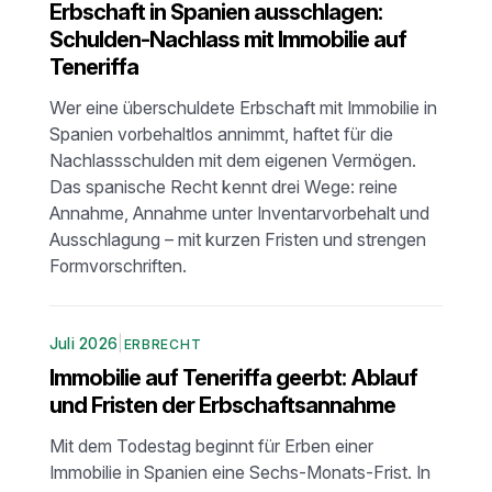
Erbschaft in Spanien ausschlagen:
Schulden-Nachlass mit Immobilie auf
Teneriffa
Wer eine überschuldete Erbschaft mit Immobilie in
Spanien vorbehaltlos annimmt, haftet für die
Nachlassschulden mit dem eigenen Vermögen.
Das spanische Recht kennt drei Wege: reine
Annahme, Annahme unter Inventarvorbehalt und
Ausschlagung – mit kurzen Fristen und strengen
Formvorschriften.
Juli 2026
|
ERBRECHT
Immobilie auf Teneriffa geerbt: Ablauf
und Fristen der Erbschaftsannahme
Mit dem Todestag beginnt für Erben einer
Immobilie in Spanien eine Sechs-Monats-Frist. In