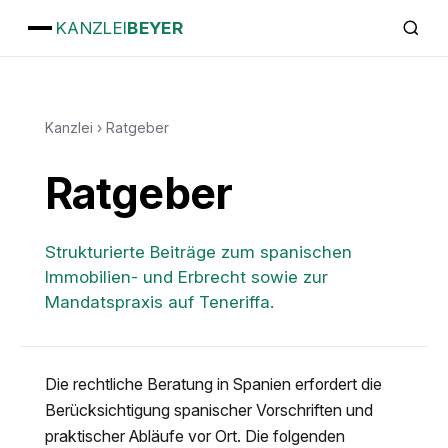
KANZLEI
BEYER
Kanzlei
›
Ratgeber
Ratgeber
Strukturierte Beiträge zum spanischen
Immobilien- und Erbrecht sowie zur
Mandatspraxis auf Teneriffa.
Die rechtliche Beratung in Spanien erfordert die
Berücksichtigung spanischer Vorschriften und
praktischer Abläufe vor Ort. Die folgenden