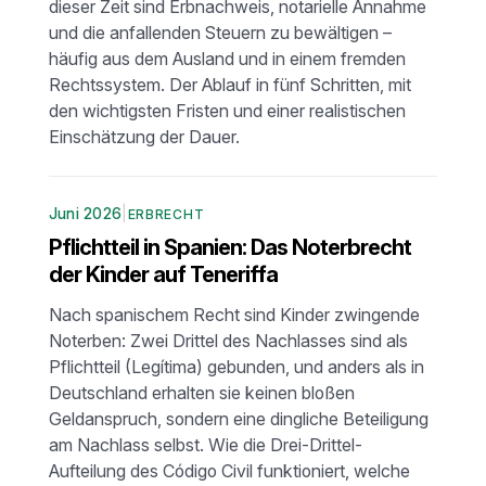
dieser Zeit sind Erbnachweis, notarielle Annahme
und die anfallenden Steuern zu bewältigen –
häufig aus dem Ausland und in einem fremden
Rechtssystem. Der Ablauf in fünf Schritten, mit
den wichtigsten Fristen und einer realistischen
Einschätzung der Dauer.
Juni 2026
|
ERBRECHT
Pflichtteil in Spanien: Das Noterbrecht
der Kinder auf Teneriffa
Nach spanischem Recht sind Kinder zwingende
Noterben: Zwei Drittel des Nachlasses sind als
Pflichtteil (Legítima) gebunden, und anders als in
Deutschland erhalten sie keinen bloßen
Geldanspruch, sondern eine dingliche Beteiligung
am Nachlass selbst. Wie die Drei-Drittel-
Aufteilung des Código Civil funktioniert, welche