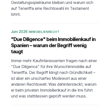
Gestaltungsspielräume bleiben und warum sich
auf Teneriffa eine Rechtswahl im Testament
lohnt.
Juni 2026
|
IMMOBILIENRECHT
"Due Diligence" beim Immobilienkauf in
Spanien – warum der Begriff wenig
taugt
Immer mehr Kaufinteressenten fragen nach einer
"Due Diligence" für ihre Wunschimmobilie auf
Teneriffa. Der Begriff klingt nach Gründlichkeit –
ist aber ein unscharfes Modewort aus einer
anderen Rechtswelt. Was dahintersteckt, warum
er beim privaten Immobilienkauf in die Irre führt
und was stattdessen geprüft werden muss.