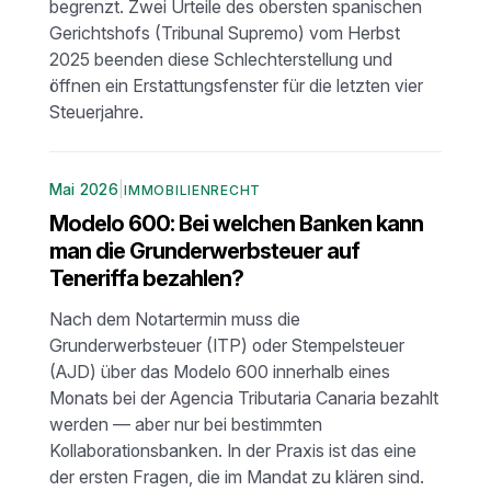
begrenzt. Zwei Urteile des obersten spanischen
Gerichtshofs (Tribunal Supremo) vom Herbst
2025 beenden diese Schlechterstellung und
öffnen ein Erstattungsfenster für die letzten vier
Steuerjahre.
Mai 2026
|
IMMOBILIENRECHT
Modelo 600: Bei welchen Banken kann
man die Grunderwerbsteuer auf
Teneriffa bezahlen?
Nach dem Notartermin muss die
Grunderwerbsteuer (ITP) oder Stempelsteuer
(AJD) über das Modelo 600 innerhalb eines
Monats bei der Agencia Tributaria Canaria bezahlt
werden — aber nur bei bestimmten
Kollaborationsbanken. In der Praxis ist das eine
der ersten Fragen, die im Mandat zu klären sind.