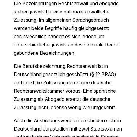
Die Bezeichnungen Rechtsanwalt und Abogado
stehen jeweils für eine nationale anwaltliche
Zulassung. Im allgemeinen Sprachgebrauch
werden beide Begriffe häufig gleichgesetzt;
berufsrechtlich handelt es sich jedoch um
unterschiedliche, jeweils an das nationale Recht
gebundene Bezeichnungen.
Die Berufsbezeichnung Rechtsanwalt ist in
Deutschland gesetzlich geschützt (§ 12 BRAO)
und setzt die Zulassung durch eine deutsche
Rechtsanwaltskammer voraus. Eine spanische
Zulassung als Abogado ersetzt die deutsche
Zulassung nicht, ebenso wenig wie umgekehrt.
Auch die Ausbildungswege unterscheiden sich: in
Deutschland Jurastudium mit zwei Staatsexamen
und juristischem Vorbereitungsdienst, in Spanien