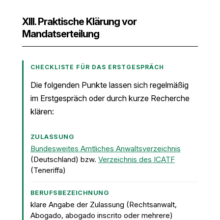
XIII. Praktische Klärung vor
Mandatserteilung
CHECKLISTE FÜR DAS ERSTGESPRÄCH
Die folgenden Punkte lassen sich regelmäßig
im Erstgespräch oder durch kurze Recherche
klären:
ZULASSUNG
Bundesweites Amtliches Anwaltsverzeichnis
(Deutschland) bzw.
Verzeichnis des ICATF
(Teneriffa)
BERUFSBEZEICHNUNG
klare Angabe der Zulassung (Rechtsanwalt,
Abogado, abogado inscrito oder mehrere)