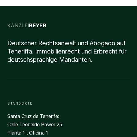
KANZLEI
BEYER
Deutscher Rechtsanwalt und Abogado auf
Teneriffa. Immobilienrecht und Erbrecht für
deutschsprachige Mandanten.
STANDORTE
Santa Cruz de Tenerife:
Calle Teobaldo Power 25
Planta 1ª, Oficina 1