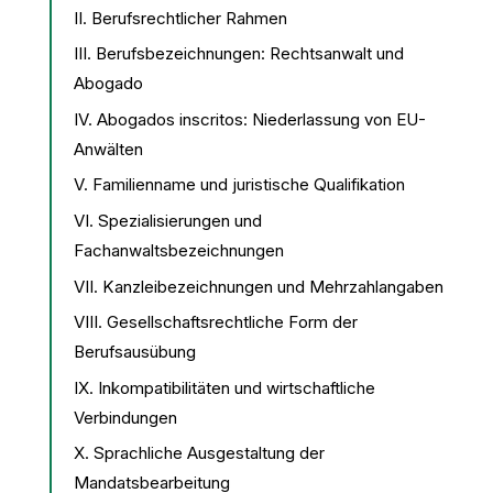
II. Berufsrechtlicher Rahmen
III. Berufsbezeichnungen: Rechtsanwalt und
Abogado
IV. Abogados inscritos: Niederlassung von EU-
Anwälten
V. Familienname und juristische Qualifikation
VI. Spezialisierungen und
Fachanwaltsbezeichnungen
VII. Kanzleibezeichnungen und Mehrzahlangaben
VIII. Gesellschaftsrechtliche Form der
Berufsausübung
IX. Inkompatibilitäten und wirtschaftliche
Verbindungen
X. Sprachliche Ausgestaltung der
Mandatsbearbeitung