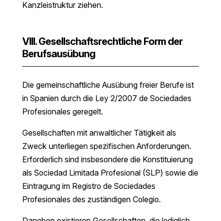
Kanzleistruktur ziehen.
VIII. Gesellschaftsrechtliche Form der
Berufsausübung
Die gemeinschaftliche Ausübung freier Berufe ist
in Spanien durch die Ley 2/2007 de Sociedades
Profesionales geregelt.
Gesellschaften mit anwaltlicher Tätigkeit als
Zweck unterliegen spezifischen Anforderungen.
Erforderlich sind insbesondere die Konstituierung
als Sociedad Limitada Profesional (SLP) sowie die
Eintragung im Registro de Sociedades
Profesionales des zuständigen Colegio.
Daneben existieren Gesellschaften, die lediglich