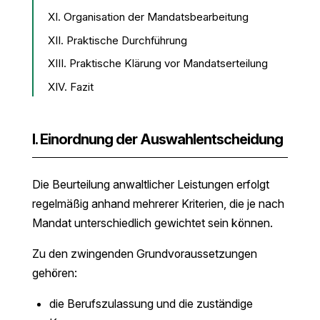
XI. Organisation der Mandatsbearbeitung
XII. Praktische Durchführung
XIII. Praktische Klärung vor Mandatserteilung
XIV. Fazit
I. Einordnung der Auswahlentscheidung
Die Beurteilung anwaltlicher Leistungen erfolgt
regelmäßig anhand mehrerer Kriterien, die je nach
Mandat unterschiedlich gewichtet sein können.
Zu den zwingenden Grundvoraussetzungen
gehören:
die Berufszulassung und die zuständige