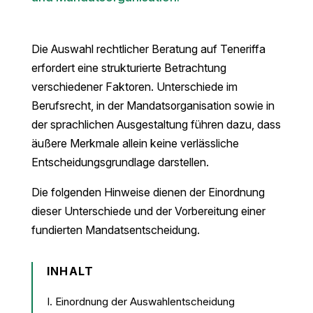
Die Auswahl rechtlicher Beratung auf Teneriffa
erfordert eine strukturierte Betrachtung
verschiedener Faktoren. Unterschiede im
Berufsrecht, in der Mandatsorganisation sowie in
der sprachlichen Ausgestaltung führen dazu, dass
äußere Merkmale allein keine verlässliche
Entscheidungsgrundlage darstellen.
Die folgenden Hinweise dienen der Einordnung
dieser Unterschiede und der Vorbereitung einer
fundierten Mandatsentscheidung.
INHALT
I. Einordnung der Auswahlentscheidung