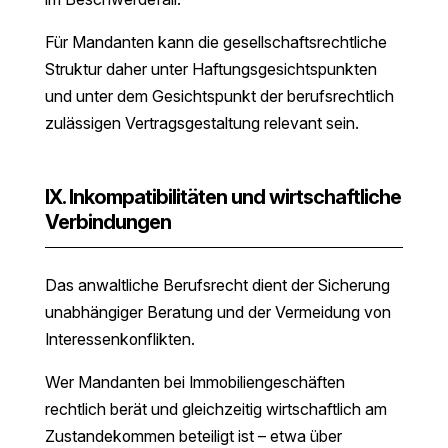
Für Mandanten kann die gesellschaftsrechtliche
Struktur daher unter Haftungsgesichtspunkten
und unter dem Gesichtspunkt der berufsrechtlich
zulässigen Vertragsgestaltung relevant sein.
IX. Inkompatibilitäten und wirtschaftliche
Verbindungen
Das anwaltliche Berufsrecht dient der Sicherung
unabhängiger Beratung und der Vermeidung von
Interessenkonflikten.
Wer Mandanten bei Immobiliengeschäften
rechtlich berät und gleichzeitig wirtschaftlich am
Zustandekommen beteiligt ist – etwa über