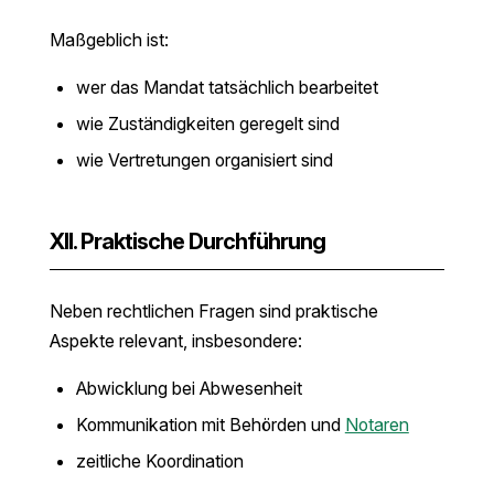
Maßgeblich ist:
wer das Mandat tatsächlich bearbeitet
wie Zuständigkeiten geregelt sind
wie Vertretungen organisiert sind
XII. Praktische Durchführung
Neben rechtlichen Fragen sind praktische
Aspekte relevant, insbesondere:
Abwicklung bei Abwesenheit
Kommunikation mit Behörden und
Notaren
zeitliche Koordination