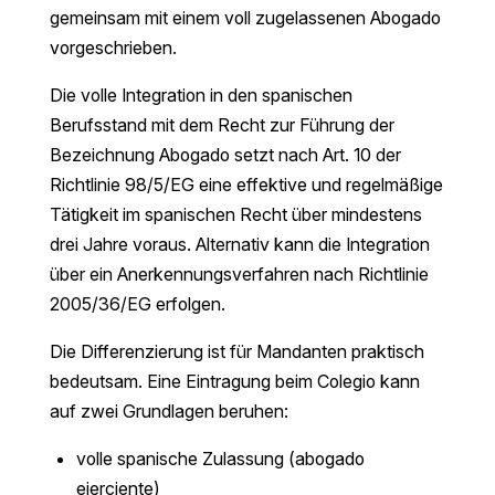
gemeinsam mit einem voll zugelassenen Abogado
vorgeschrieben.
Die volle Integration in den spanischen
Berufsstand mit dem Recht zur Führung der
Bezeichnung Abogado setzt nach Art. 10 der
Richtlinie 98/5/EG eine effektive und regelmäßige
Tätigkeit im spanischen Recht über mindestens
drei Jahre voraus. Alternativ kann die Integration
über ein Anerkennungsverfahren nach Richtlinie
2005/36/EG erfolgen.
Die Differenzierung ist für Mandanten praktisch
bedeutsam. Eine Eintragung beim Colegio kann
auf zwei Grundlagen beruhen:
volle spanische Zulassung (abogado
ejerciente)