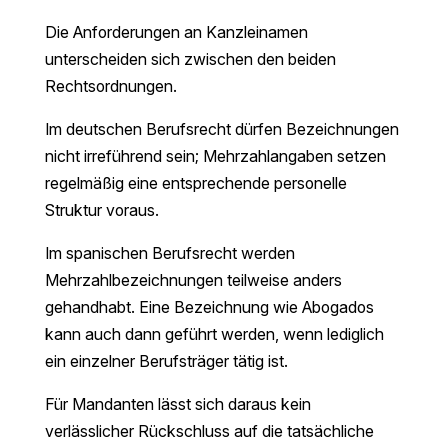
Die Anforderungen an Kanzleinamen
unterscheiden sich zwischen den beiden
Rechtsordnungen.
Im deutschen Berufsrecht dürfen Bezeichnungen
nicht irreführend sein; Mehrzahlangaben setzen
regelmäßig eine entsprechende personelle
Struktur voraus.
Im spanischen Berufsrecht werden
Mehrzahlbezeichnungen teilweise anders
gehandhabt. Eine Bezeichnung wie Abogados
kann auch dann geführt werden, wenn lediglich
ein einzelner Berufsträger tätig ist.
Für Mandanten lässt sich daraus kein
verlässlicher Rückschluss auf die tatsächliche