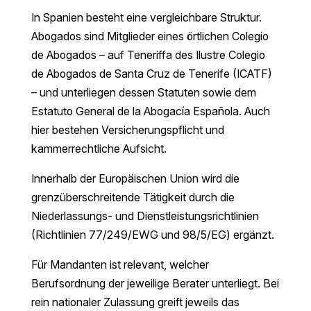
In Spanien besteht eine vergleichbare Struktur.
Abogados sind Mitglieder eines örtlichen Colegio
de Abogados – auf Teneriffa des Ilustre Colegio
de Abogados de Santa Cruz de Tenerife (ICATF)
– und unterliegen dessen Statuten sowie dem
Estatuto General de la Abogacía Española. Auch
hier bestehen Versicherungspflicht und
kammerrechtliche Aufsicht.
Innerhalb der Europäischen Union wird die
grenzüberschreitende Tätigkeit durch die
Niederlassungs- und Dienstleistungsrichtlinien
(Richtlinien 77/249/EWG und 98/5/EG) ergänzt.
Für Mandanten ist relevant, welcher
Berufsordnung der jeweilige Berater unterliegt. Bei
rein nationaler Zulassung greift jeweils das