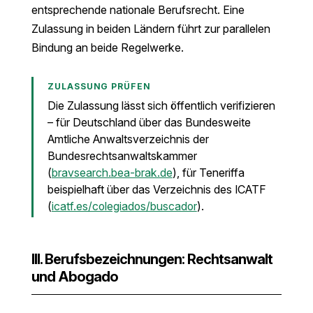
entsprechende nationale Berufsrecht. Eine
Zulassung in beiden Ländern führt zur parallelen
Bindung an beide Regelwerke.
ZULASSUNG PRÜFEN
Die Zulassung lässt sich öffentlich verifizieren
– für Deutschland über das Bundesweite
Amtliche Anwaltsverzeichnis der
Bundesrechtsanwaltskammer
(
bravsearch.bea-brak.de
), für Teneriffa
beispielhaft über das Verzeichnis des ICATF
(
icatf.es/colegiados/buscador
).
III. Berufsbezeichnungen: Rechtsanwalt
und Abogado