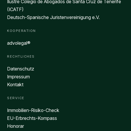
Ilustre Colegio de Abogados de Santa Cruz de Tenerife
(ICATF)
Deutsch-Spanische Juristenvereinigung e.V.
KOOPERATION
advolegal®
RECHTLICHES
Datenschutz
Impressum
Kontakt
SERVICE
Immobilien-Risiko-Check
EU-Erbrechts-Kompass
Honorar