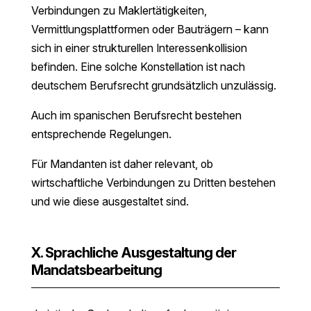
Verbindungen zu Maklertätigkeiten,
Vermittlungsplattformen oder Bauträgern – kann
sich in einer strukturellen Interessenkollision
befinden. Eine solche Konstellation ist nach
deutschem Berufsrecht grundsätzlich unzulässig.
Auch im spanischen Berufsrecht bestehen
entsprechende Regelungen.
Für Mandanten ist daher relevant, ob
wirtschaftliche Verbindungen zu Dritten bestehen
und wie diese ausgestaltet sind.
X. Sprachliche Ausgestaltung der
Mandatsbearbeitung