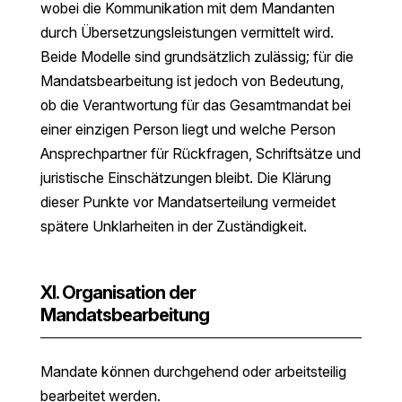
wobei die Kommunikation mit dem Mandanten
durch Übersetzungsleistungen vermittelt wird.
Beide Modelle sind grundsätzlich zulässig; für die
Mandatsbearbeitung ist jedoch von Bedeutung,
ob die Verantwortung für das Gesamtmandat bei
einer einzigen Person liegt und welche Person
Ansprechpartner für Rückfragen, Schriftsätze und
juristische Einschätzungen bleibt. Die Klärung
dieser Punkte vor Mandatserteilung vermeidet
spätere Unklarheiten in der Zuständigkeit.
XI. Organisation der
Mandatsbearbeitung
Mandate können durchgehend oder arbeitsteilig
bearbeitet werden.