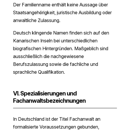
Der Familienname enthält keine Aussage über
Staatsangehörigkeit, juristische Ausbildung oder
anwaltliche Zulassung.
Deutsch klingende Namen finden sich auf den
Kanarischen Inseln bei unterschiedlichen
biografischen Hintergründen. Maßgeblich sind
ausschließlich die nachgewiesene
Berufszulassung sowie die fachliche und
sprachliche Qualifikation.
VI. Spezialisierungen und
Fachanwaltsbezeichnungen
In Deutschland ist der Titel Fachanwalt an
formalisierte Voraussetzungen gebunden,