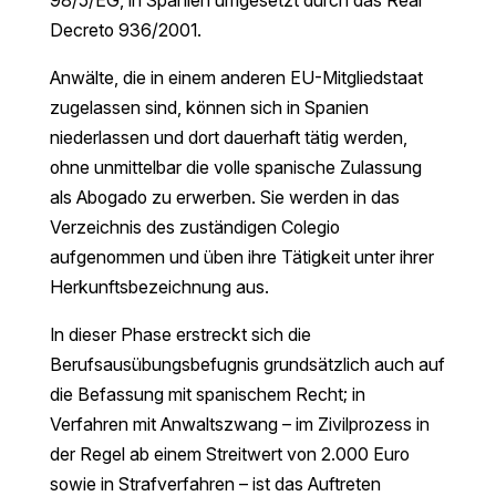
Decreto 936/2001.
Anwälte, die in einem anderen EU-Mitgliedstaat
zugelassen sind, können sich in Spanien
niederlassen und dort dauerhaft tätig werden,
ohne unmittelbar die volle spanische Zulassung
als Abogado zu erwerben. Sie werden in das
Verzeichnis des zuständigen Colegio
aufgenommen und üben ihre Tätigkeit unter ihrer
Herkunftsbezeichnung aus.
In dieser Phase erstreckt sich die
Berufsausübungsbefugnis grundsätzlich auch auf
die Befassung mit spanischem Recht; in
Verfahren mit Anwaltszwang – im Zivilprozess in
der Regel ab einem Streitwert von 2.000 Euro
sowie in Strafverfahren – ist das Auftreten