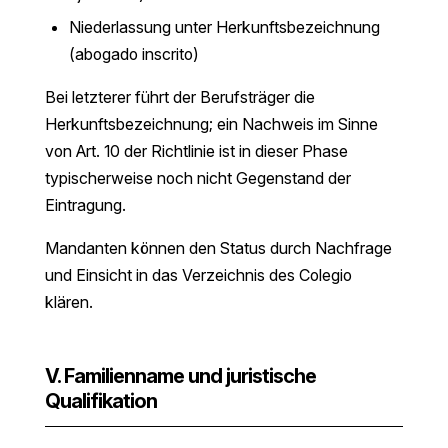
Niederlassung unter Herkunftsbezeichnung
(abogado inscrito)
Bei letzterer führt der Berufsträger die
Herkunftsbezeichnung; ein Nachweis im Sinne
von Art. 10 der Richtlinie ist in dieser Phase
typischerweise noch nicht Gegenstand der
Eintragung.
Mandanten können den Status durch Nachfrage
und Einsicht in das Verzeichnis des Colegio
klären.
V. Familienname und juristische
Qualifikation