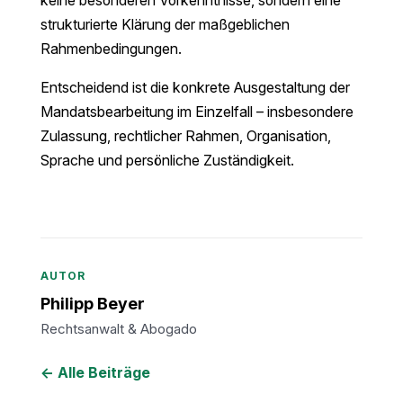
strukturierte Klärung der maßgeblichen
Rahmenbedingungen.
Entscheidend ist die konkrete Ausgestaltung der
Mandatsbearbeitung im Einzelfall – insbesondere
Zulassung, rechtlicher Rahmen, Organisation,
Sprache und persönliche Zuständigkeit.
AUTOR
Philipp Beyer
Rechtsanwalt & Abogado
← Alle Beiträge