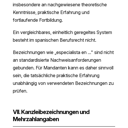
insbesondere an nachgewiesene theoretische
Kenntnisse, praktische Erfahrung und
fortlaufende Fortbildung.
Ein vergleichbares, einheitlich geregeltes System
besteht im spanischen Berufsrecht nicht.
Bezeichnungen wie „especialista en …" sind nicht
an standardisierte Nachweisanforderungen
gebunden. Für Mandanten kann es daher sinnvoll
sein, die tatsächliche praktische Erfahrung
unabhängig von verwendeten Bezeichnungen zu
prüfen.
VII. Kanzleibezeichnungen und
Mehrzahlangaben