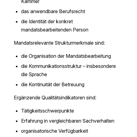
Kammer
das anwendbare Berufsrecht
die Identität der konkret
mandatsbearbeitenden Person
Mandatsrelevante Strukturmerkmale sind:
die Organisation der Mandatsbearbeitung
die Kommunikationsstruktur – insbesondere
die Sprache
die Kontinuität der Betreuung
Ergänzende Qualitätsindikatoren sind:
Tätigkeitsschwerpunkte
Erfahrung in vergleichbaren Sachverhalten
organisatorische Verfügbarkeit