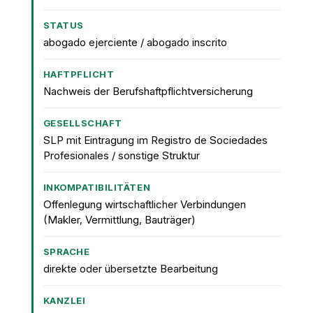
STATUS
abogado ejerciente / abogado inscrito
HAFTPFLICHT
Nachweis der Berufshaftpflichtversicherung
GESELLSCHAFT
SLP mit Eintragung im Registro de Sociedades
Profesionales / sonstige Struktur
INKOMPATIBILITÄTEN
Offenlegung wirtschaftlicher Verbindungen
(Makler, Vermittlung, Bauträger)
SPRACHE
direkte oder übersetzte Bearbeitung
KANZLEI