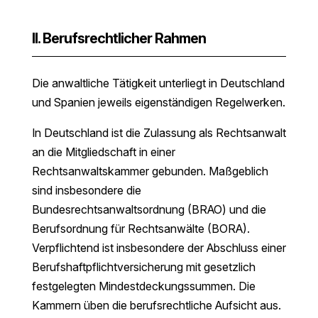
II. Berufsrechtlicher Rahmen
Die anwaltliche Tätigkeit unterliegt in Deutschland
und Spanien jeweils eigenständigen Regelwerken.
In Deutschland ist die Zulassung als Rechtsanwalt
an die Mitgliedschaft in einer
Rechtsanwaltskammer gebunden. Maßgeblich
sind insbesondere die
Bundesrechtsanwaltsordnung (BRAO) und die
Berufsordnung für Rechtsanwälte (BORA).
Verpflichtend ist insbesondere der Abschluss einer
Berufshaftpflichtversicherung mit gesetzlich
festgelegten Mindestdeckungssummen. Die
Kammern üben die berufsrechtliche Aufsicht aus.