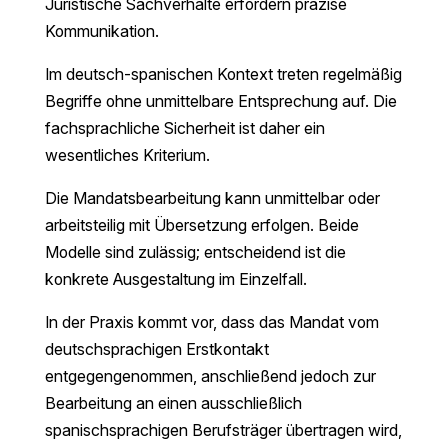
Juristische Sachverhalte erfordern präzise
Kommunikation.
Im deutsch-spanischen Kontext treten regelmäßig
Begriffe ohne unmittelbare Entsprechung auf. Die
fachsprachliche Sicherheit ist daher ein
wesentliches Kriterium.
Die Mandatsbearbeitung kann unmittelbar oder
arbeitsteilig mit Übersetzung erfolgen. Beide
Modelle sind zulässig; entscheidend ist die
konkrete Ausgestaltung im Einzelfall.
In der Praxis kommt vor, dass das Mandat vom
deutschsprachigen Erstkontakt
entgegengenommen, anschließend jedoch zur
Bearbeitung an einen ausschließlich
spanischsprachigen Berufsträger übertragen wird,