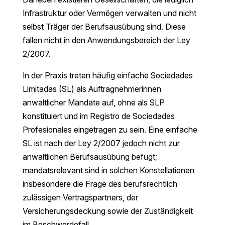
Infrastruktur oder Vermögen verwalten und nicht
selbst Träger der Berufsausübung sind. Diese
fallen nicht in den Anwendungsbereich der Ley
2/2007.
In der Praxis treten häufig einfache Sociedades
Limitadas (SL) als Auftragnehmerinnen
anwaltlicher Mandate auf, ohne als SLP
konstituiert und im Registro de Sociedades
Profesionales eingetragen zu sein. Eine einfache
SL ist nach der Ley 2/2007 jedoch nicht zur
anwaltlichen Berufsausübung befugt;
mandatsrelevant sind in solchen Konstellationen
insbesondere die Frage des berufsrechtlich
zulässigen Vertragspartners, der
Versicherungsdeckung sowie der Zuständigkeit
im Beschwerdefall.