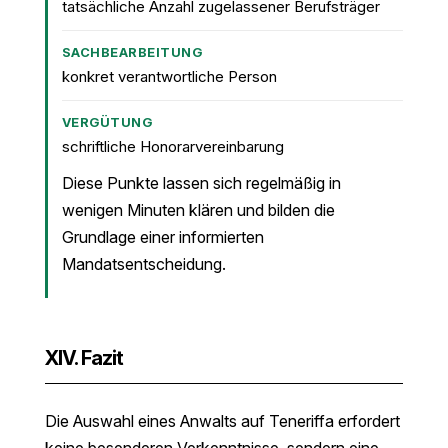
tatsächliche Anzahl zugelassener Berufsträger
SACHBEARBEITUNG
konkret verantwortliche Person
VERGÜTUNG
schriftliche Honorarvereinbarung
Diese Punkte lassen sich regelmäßig in
wenigen Minuten klären und bilden die
Grundlage einer informierten
Mandatsentscheidung.
XIV. Fazit
Die Auswahl eines Anwalts auf Teneriffa erfordert
keine besonderen Vorkenntnisse, sondern eine