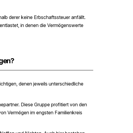
lb derer keine Erbschaftssteuer anfällt.
 entlastet, in denen die Vermögenswerte
ngen?
chtigen, denen jeweils unterschiedliche
artner. Diese Gruppe profitiert von den
on Vermögen im engsten Familienkreis