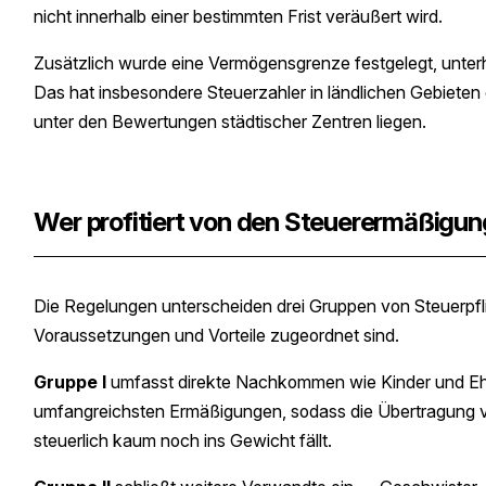
nicht innerhalb einer bestimmten Frist veräußert wird.
Zusätzlich wurde eine Vermögensgrenze festgelegt, unterha
Das hat insbesondere Steuerzahler in ländlichen Gebieten
unter den Bewertungen städtischer Zentren liegen.
Wer profitiert von den Steuerermäßigu
Die Regelungen unterscheiden drei Gruppen von Steuerpfli
Voraussetzungen und Vorteile zugeordnet sind.
Gruppe I
umfasst direkte Nachkommen wie Kinder und Ehep
umfangreichsten Ermäßigungen, sodass die Übertragung v
steuerlich kaum noch ins Gewicht fällt.