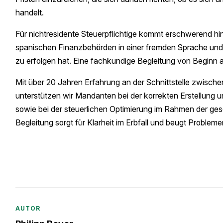
handelt.
Für nichtresidente Steuerpflichtige kommt erschwerend hi
spanischen Finanzbehörden in einer fremden Sprache und
zu erfolgen hat. Eine fachkundige Begleitung von Beginn an 
Mit über 20 Jahren Erfahrung an der Schnittstelle zwis
unterstützen wir Mandanten bei der korrekten Erstellung u
sowie bei der steuerlichen Optimierung im Rahmen der gese
Begleitung sorgt für Klarheit im Erbfall und beugt Problem
AUTOR