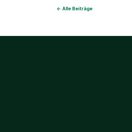
← Alle Beiträge