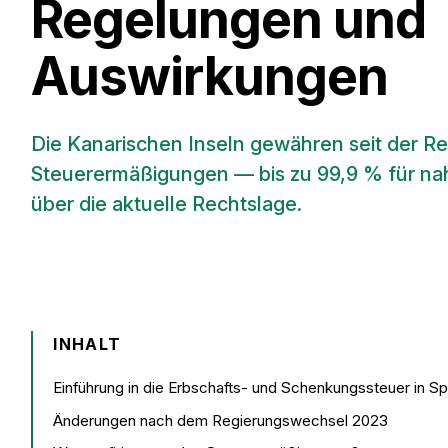
Regelungen und
Auswirkungen
Die Kanarischen Inseln gewähren seit der R
Steuerermäßigungen — bis zu 99,9 % für nah
über die aktuelle Rechtslage.
INHALT
Einführung in die Erbschafts- und Schenkungssteuer in S
Änderungen nach dem Regierungswechsel 2023